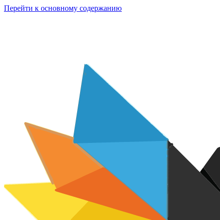
Перейти к основному содержанию