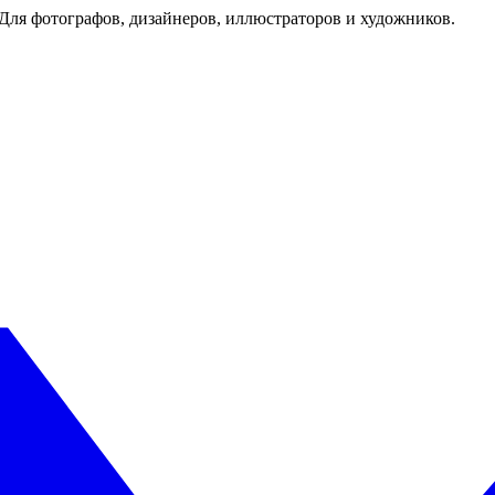
Для фотографов, дизайнеров, иллюстраторов и художников.