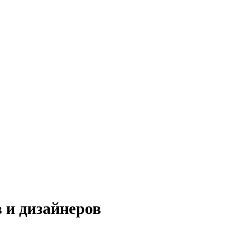
 и дизайнеров