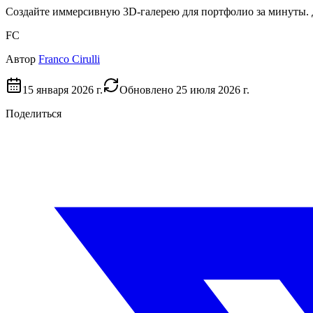
Создайте иммерсивную 3D-галерею для портфолио за минуты. 
FC
Автор
Franco Cirulli
15 января 2026 г.
Обновлено
25 июля 2026 г.
Поделиться